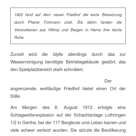
1922 fand auf dem neuen Friedhof die erste Beisetzung
durch Pfarrer Fortmann statt. Bis dahin fanden die
Verstorbenen aus Hiltrop und Bergen in Herne ihre letzte
Ruhe.
Zurzeit wird die Idylle allerdings durch das zur
Wasserreinigung benötigte Betriebsgebäude gestört, das
den Spielplatzbereich stark schmälert.
Der
angrenzende, weitläufige Friedhof bietet einen Ort der
Stille.
Am Morgen des 8. August 1912 erfolgte eine
Schlagwetterexplosion auf der Schachtanlage Lothringen
1/2 in Gerthe, bei der 117 Bergleute ums Leben kamen und
viele schwer verletzt wurden. Sie stürzte die Bevölkerung