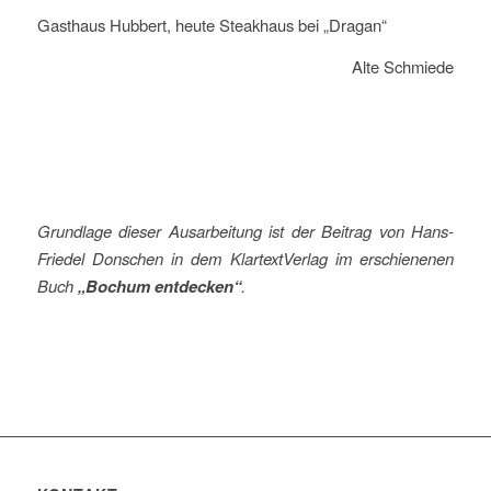
Gasthaus Hubbert, heute Steakhaus bei „Dragan“
Alte Schmiede
Grundlage dieser Ausarbeitung ist der Beitrag von Hans-
Friedel Donschen in dem KlartextVerlag im erschienenen
Buch
„Bochum entdecken“
.