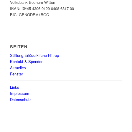
Volksbank Bochum Witten
IBAN: DE45 4306 0129 0408 6817 00
BIC: GENODEM1BOC
SEITEN
Stiftung Erlöserkirche Hiltrop
Kontakt & Spenden
Aktuelles
Fenster
Links
Impressum
Datenschutz