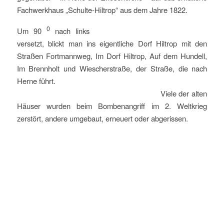
Fachwerkhaus „Schulte-Hiltrop“ aus dem Jahre 1822.
0
Um 90
nach links
versetzt, blickt man ins eigentliche Dorf Hiltrop mit den
Straßen Fortmannweg, Im Dorf Hiltrop, Auf dem Hundell,
Im Brennholt und Wiescherstraße, der Straße, die nach
Herne führt.
Viele der alten
Häuser wurden beim Bombenangriff im 2. Weltkrieg
zerstört, andere umgebaut, erneuert oder abgerissen.