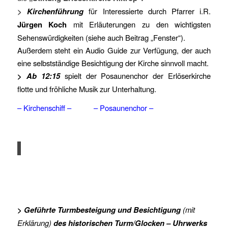
>
Kirchenführung
für Interessierte
durch
Pfarrer i.R.
Jürgen Koch
mit Erläuterungen zu den wichtigsten
Sehenswürdigkeiten (siehe auch Beitrag „Fenster“).
Außerdem steht ein Audio Guide zur Verfügung, der auch
eine selbstständige Besichtigung der Kirche sinnvoll macht.
>
Ab 12:15
spielt der Posaunenchor der Erlöserkirche
flotte und fröhliche Musik zur Unterhaltung.
– Kirchenschiff – – Posaunenchor –
> Geführte Turmbesteigung und Besichtigung
(mit
Erklärung)
des historischen Turm/Glocken – Uhrwerks