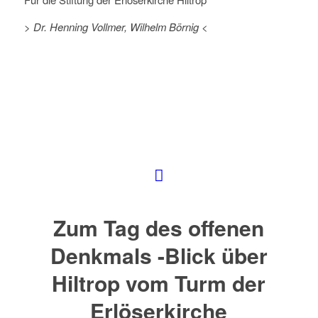
>
Dr. Henning Vollmer, Wilhelm Börnig <
Zum Tag des offenen
Denkmals -Blick über
Hiltrop vom Turm der
Erlöserkirche