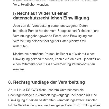
Verantwortlichen wenden.
i) Recht auf Widerruf einer
datenschutzrechtlichen Einwilligung
Jede von der Verarbeitung personenbezogener Daten
betroffene Person hat das vom Europäischen Richtlinien- und
Verordnungsgeber gewährte Recht, eine Einwilligung zur
Verarbeitung personenbezogener Daten jederzeit zu
widerrufen.
Möchte die betroffene Person ihr Recht auf Widerruf einer
Einwilligung geltend machen, kann sie sich hierzu jederzeit an
einen Mitarbeiter des für die Verarbeitung Verantwortlichen
wenden.
8. Rechtsgrundlage der Verarbeitung
Art. 6 I lit. a DS-GVO dient unserem Unternehmen als
Rechtsgrundlage für Verarbeitungsvorgänge, bei denen wir eine
Einwilligung für einen bestimmten Verarbeitungszweck einholen.
Ist die Verarbeitung personenbezogener Daten zur Erfüllung eines