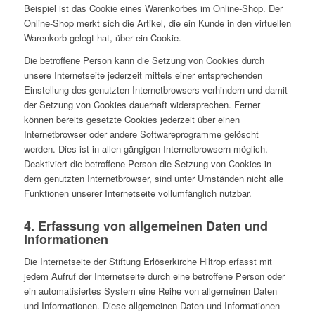
Beispiel ist das Cookie eines Warenkorbes im Online-Shop. Der
Online-Shop merkt sich die Artikel, die ein Kunde in den virtuellen
Warenkorb gelegt hat, über ein Cookie.
Die betroffene Person kann die Setzung von Cookies durch
unsere Internetseite jederzeit mittels einer entsprechenden
Einstellung des genutzten Internetbrowsers verhindern und damit
der Setzung von Cookies dauerhaft widersprechen. Ferner
können bereits gesetzte Cookies jederzeit über einen
Internetbrowser oder andere Softwareprogramme gelöscht
werden. Dies ist in allen gängigen Internetbrowsern möglich.
Deaktiviert die betroffene Person die Setzung von Cookies in
dem genutzten Internetbrowser, sind unter Umständen nicht alle
Funktionen unserer Internetseite vollumfänglich nutzbar.
4. Erfassung von allgemeinen Daten und
Informationen
Die Internetseite der Stiftung Erlöserkirche Hiltrop erfasst mit
jedem Aufruf der Internetseite durch eine betroffene Person oder
ein automatisiertes System eine Reihe von allgemeinen Daten
und Informationen. Diese allgemeinen Daten und Informationen