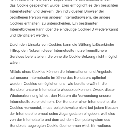
das Cookie gespeichert wurde. Dies ermöglicht es den besuchten
Internetseiten und Servern, den individuellen Browser der
betroffenen Person von anderen Internetbrowsern, die andere
Cookies enthalten, zu unterscheiden. Ein bestimmter
Internetbrowser kann über die eindeutige Cookie-ID wiedererkannt
und identifiziert werden.
Durch den Einsatz von Cookies kann die Stiftung Erlöserkirche
Hiltrop den Nutzern dieser Internetseite nutzerfreundlichere
Services bereitstellen, die ohne die Cookie-Setzung nicht möglich
wären.
Mittels eines Cookies können die Informationen und Angebote
auf unserer Internetseite im Sinne des Benutzers optimiert
werden. Cookies ermöglichen uns, wie bereits erwähnt, die
Benutzer unserer Internetseite wiederzuerkennen. Zweck dieser
Wiedererkennung ist es, den Nutzern die Verwendung unserer
Internetseite zu erleichtern. Der Benutzer einer Internetseite, die
Cookies verwendet, muss beispielsweise nicht bei jedem Besuch
der Internetseite erneut seine Zugangsdaten eingeben, weil dies
von der Internetseite und dem auf dem Computersystem des
Benutzers abgelegten Cookie übernommen wird. Ein weiteres