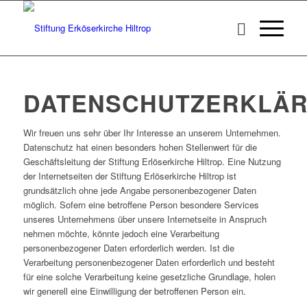
DATENSCHUTZERKLÄ
Wir freuen uns sehr über Ihr Interesse an unserem Unternehmen.
Datenschutz hat einen besonders hohen Stellenwert für die
Geschäftsleitung der Stiftung Erlöserkirche Hiltrop. Eine Nutzung
der Internetseiten der Stiftung Erlöserkirche Hiltrop ist
grundsätzlich ohne jede Angabe personenbezogener Daten
möglich. Sofern eine betroffene Person besondere Services
unseres Unternehmens über unsere Internetseite in Anspruch
nehmen möchte, könnte jedoch eine Verarbeitung
personenbezogener Daten erforderlich werden. Ist die
Verarbeitung personenbezogener Daten erforderlich und besteht
für eine solche Verarbeitung keine gesetzliche Grundlage, holen
wir generell eine Einwilligung der betroffenen Person ein.