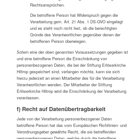
Rechtsansprüchen.
Die betroffene Person hat Widerspruch gegen die
Verarbeitung gem. Art. 21 Abs. 1 DS-GVO eingelegt
und es steht noch nicht fest, ob die berechtigten
Gründe des Verantwortlichen gegenüber denen der
betroffenen Person überwiegen.
Sofern eine der oben genannten Voraussetzungen gegeben ist
und eine betroffene Person die Einschränkung von
personenbezogenen Daten, die bei der Stiftung Erlöserkirche
Hiltrop gespeichert sind, verlangen möchte, kann sie sich
hierzu jederzeit an einen Mitarbeiter des für die Verarbeitung
Verantwortlichen wenden. Der Mitarbeiter der Stiftung
Erlöserkirche Hiltrop wird die Einschränkung der Verarbeitung
veranlassen.
f) Recht auf Datenübertragbarkeit
Jede von der Verarbeitung personenbezogener Daten
betroffene Person hat das vom Europäischen Richtlinien- und
Verordnungsgeber gewährte Recht, die sie betreffenden
personenbezogenen Daten, welche durch die betroffene