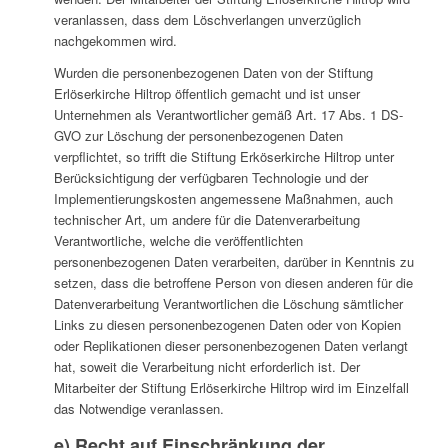
veranlassen, dass dem Löschverlangen unverzüglich
nachgekommen wird.
Wurden die personenbezogenen Daten von der Stiftung
Erlöserkirche Hiltrop öffentlich gemacht und ist unser
Unternehmen als Verantwortlicher gemäß Art. 17 Abs. 1 DS-
GVO zur Löschung der personenbezogenen Daten
verpflichtet, so trifft die Stiftung Erköserkirche Hiltrop unter
Berücksichtigung der verfügbaren Technologie und der
Implementierungskosten angemessene Maßnahmen, auch
technischer Art, um andere für die Datenverarbeitung
Verantwortliche, welche die veröffentlichten
personenbezogenen Daten verarbeiten, darüber in Kenntnis zu
setzen, dass die betroffene Person von diesen anderen für die
Datenverarbeitung Verantwortlichen die Löschung sämtlicher
Links zu diesen personenbezogenen Daten oder von Kopien
oder Replikationen dieser personenbezogenen Daten verlangt
hat, soweit die Verarbeitung nicht erforderlich ist. Der
Mitarbeiter der Stiftung Erlöserkirche Hiltrop wird im Einzelfall
das Notwendige veranlassen.
e) Recht auf Einschränkung der