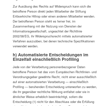
Zur Ausübung des Rechts auf Widerspruch kann sich die
betroffene Person direkt jeden Mitarbeiter der Stiftung
Erlöserkirche Hiltrop oder einen anderen Mitarbeiter wenden.
Der betroffenen Person steht es ferner frei, im
Zusammenhang mit der Nutzung von Diensten der
Informationsgesellschaft, ungeachtet der Richtlinie
2002/58/EG, ihr Widerspruchsrecht mittels automatisierter
Verfahren auszuüben, bei denen technische Spezifikationen
verwendet werden.
h) Automatisierte Entscheidungen im
Einzelfall einschließlich Profiling
Jede von der Verarbeitung personenbezogener Daten
betroffene Person hat das vom Europäischen Richtlinien- und
Verordnungsgeber gewährte Recht, nicht einer ausschließlich
auf einer automatisierten Verarbeitung — einschließlich
Profiling — beruhenden Entscheidung unterworfen zu werden,
die ihr gegenüber rechtliche Wirkung entfaltet oder sie in
ähnlicher Weise erheblich beeinträchtigt, sofern die
Entscheidung (1) nicht für den Abschluss oder die Erfüllung