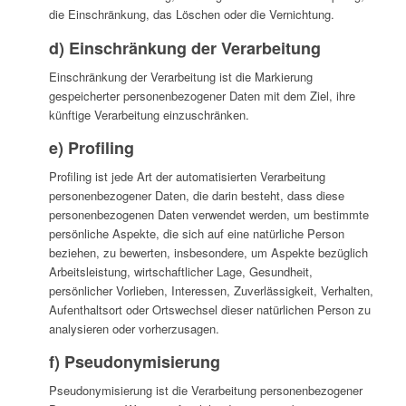
die Einschränkung, das Löschen oder die Vernichtung.
d) Einschränkung der Verarbeitung
Einschränkung der Verarbeitung ist die Markierung
gespeicherter personenbezogener Daten mit dem Ziel, ihre
künftige Verarbeitung einzuschränken.
e) Profiling
Profiling ist jede Art der automatisierten Verarbeitung
personenbezogener Daten, die darin besteht, dass diese
personenbezogenen Daten verwendet werden, um bestimmte
persönliche Aspekte, die sich auf eine natürliche Person
beziehen, zu bewerten, insbesondere, um Aspekte bezüglich
Arbeitsleistung, wirtschaftlicher Lage, Gesundheit,
persönlicher Vorlieben, Interessen, Zuverlässigkeit, Verhalten,
Aufenthaltsort oder Ortswechsel dieser natürlichen Person zu
analysieren oder vorherzusagen.
f) Pseudonymisierung
Pseudonymisierung ist die Verarbeitung personenbezogener