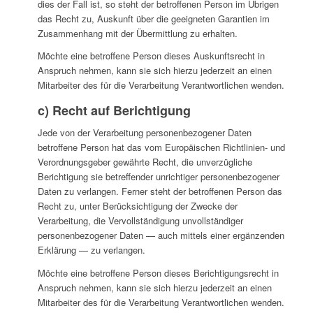
dies der Fall ist, so steht der betroffenen Person im Übrigen
das Recht zu, Auskunft über die geeigneten Garantien im
Zusammenhang mit der Übermittlung zu erhalten.
Möchte eine betroffene Person dieses Auskunftsrecht in
Anspruch nehmen, kann sie sich hierzu jederzeit an einen
Mitarbeiter des für die Verarbeitung Verantwortlichen wenden.
c) Recht auf Berichtigung
Jede von der Verarbeitung personenbezogener Daten
betroffene Person hat das vom Europäischen Richtlinien- und
Verordnungsgeber gewährte Recht, die unverzügliche
Berichtigung sie betreffender unrichtiger personenbezogener
Daten zu verlangen. Ferner steht der betroffenen Person das
Recht zu, unter Berücksichtigung der Zwecke der
Verarbeitung, die Vervollständigung unvollständiger
personenbezogener Daten — auch mittels einer ergänzenden
Erklärung — zu verlangen.
Möchte eine betroffene Person dieses Berichtigungsrecht in
Anspruch nehmen, kann sie sich hierzu jederzeit an einen
Mitarbeiter des für die Verarbeitung Verantwortlichen wenden.