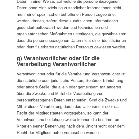
Daten in einer Weise, auf welche die personenbezogenen
Daten ohne Hinzuziehung zusätzlicher Informationen nicht
mehr einer spezifischen betroffenen Person zugeordnet
werden können, sofern diese zusätzlichen Informationen
gesondert aufbewahrt werden und technischen und
organisatorischen Maßnahmen unterliegen, die gewährleisten,
dass die personenbezogenen Daten nicht einer identifizierten
oder identifizierbaren natürlichen Person zugewiesen werden.
g) Verantwortlicher oder für die
Verarbeitung Verantwortlicher
Verantwortlicher oder für die Verarbeitung Verantwortlicher ist
die natürliche oder juristische Person, Behörde, Einrichtung
oder andere Stelle, die allein oder gemeinsam mit anderen
über die Zwecke und Mittel der Verarbeitung von
personenbezogenen Daten entscheidet. Sind die Zwecke und
Mittel dieser Verarbeitung durch das Unionsrecht oder das
Recht der Mitgliedstaaten vorgegeben, so kann der
Verantwortliche beziehungsweise können die bestimmten
Kriterien seiner Benennung nach dem Unionsrecht oder dem
Recht der Mitgliedstaaten vorgesehen werden.