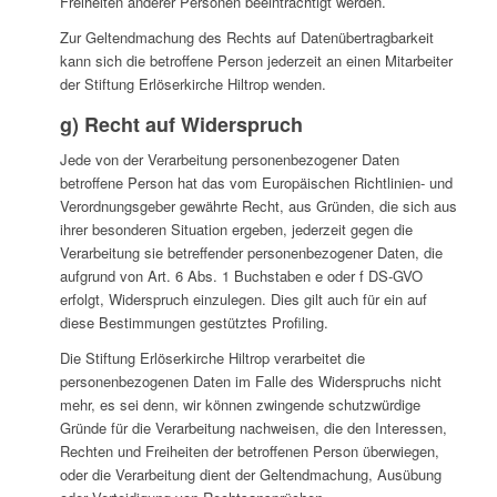
Freiheiten anderer Personen beeinträchtigt werden.
Zur Geltendmachung des Rechts auf Datenübertragbarkeit
kann sich die betroffene Person jederzeit an einen Mitarbeiter
der Stiftung Erlöserkirche Hiltrop wenden.
g) Recht auf Widerspruch
Jede von der Verarbeitung personenbezogener Daten
betroffene Person hat das vom Europäischen Richtlinien- und
Verordnungsgeber gewährte Recht, aus Gründen, die sich aus
ihrer besonderen Situation ergeben, jederzeit gegen die
Verarbeitung sie betreffender personenbezogener Daten, die
aufgrund von Art. 6 Abs. 1 Buchstaben e oder f DS-GVO
erfolgt, Widerspruch einzulegen. Dies gilt auch für ein auf
diese Bestimmungen gestütztes Profiling.
Die Stiftung Erlöserkirche Hiltrop verarbeitet die
personenbezogenen Daten im Falle des Widerspruchs nicht
mehr, es sei denn, wir können zwingende schutzwürdige
Gründe für die Verarbeitung nachweisen, die den Interessen,
Rechten und Freiheiten der betroffenen Person überwiegen,
oder die Verarbeitung dient der Geltendmachung, Ausübung