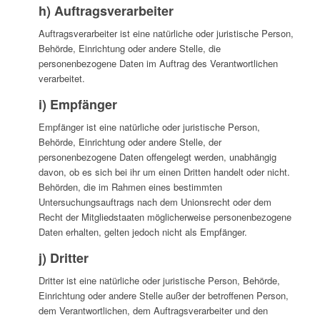
h) Auftragsverarbeiter
Auftragsverarbeiter ist eine natürliche oder juristische Person,
Behörde, Einrichtung oder andere Stelle, die
personenbezogene Daten im Auftrag des Verantwortlichen
verarbeitet.
i) Empfänger
Empfänger ist eine natürliche oder juristische Person,
Behörde, Einrichtung oder andere Stelle, der
personenbezogene Daten offengelegt werden, unabhängig
davon, ob es sich bei ihr um einen Dritten handelt oder nicht.
Behörden, die im Rahmen eines bestimmten
Untersuchungsauftrags nach dem Unionsrecht oder dem
Recht der Mitgliedstaaten möglicherweise personenbezogene
Daten erhalten, gelten jedoch nicht als Empfänger.
j) Dritter
Dritter ist eine natürliche oder juristische Person, Behörde,
Einrichtung oder andere Stelle außer der betroffenen Person,
dem Verantwortlichen, dem Auftragsverarbeiter und den