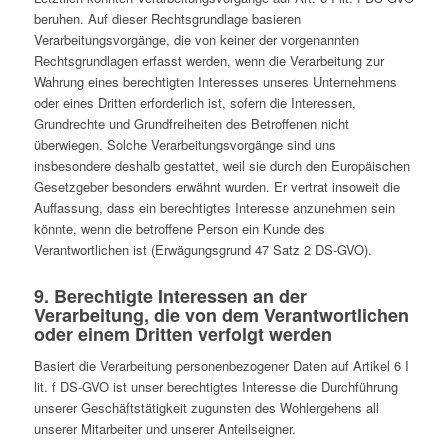
beruhen. Auf dieser Rechtsgrundlage basieren
Verarbeitungsvorgänge, die von keiner der vorgenannten
Rechtsgrundlagen erfasst werden, wenn die Verarbeitung zur
Wahrung eines berechtigten Interesses unseres Unternehmens
oder eines Dritten erforderlich ist, sofern die Interessen,
Grundrechte und Grundfreiheiten des Betroffenen nicht
überwiegen. Solche Verarbeitungsvorgänge sind uns
insbesondere deshalb gestattet, weil sie durch den Europäischen
Gesetzgeber besonders erwähnt wurden. Er vertrat insoweit die
Auffassung, dass ein berechtigtes Interesse anzunehmen sein
könnte, wenn die betroffene Person ein Kunde des
Verantwortlichen ist (Erwägungsgrund 47 Satz 2 DS-GVO).
9. Berechtigte Interessen an der
Verarbeitung, die von dem Verantwortlichen
oder einem Dritten verfolgt werden
Basiert die Verarbeitung personenbezogener Daten auf Artikel 6 I
lit. f DS-GVO ist unser berechtigtes Interesse die Durchführung
unserer Geschäftstätigkeit zugunsten des Wohlergehens all
unserer Mitarbeiter und unserer Anteilseigner.