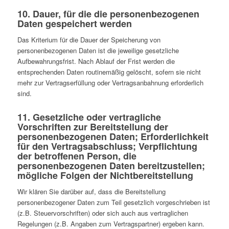
10. Dauer, für die die personenbezogenen
Daten gespeichert werden
Das Kriterium für die Dauer der Speicherung von
personenbezogenen Daten ist die jeweilige gesetzliche
Aufbewahrungsfrist. Nach Ablauf der Frist werden die
entsprechenden Daten routinemäßig gelöscht, sofern sie nicht
mehr zur Vertragserfüllung oder Vertragsanbahnung erforderlich
sind.
11. Gesetzliche oder vertragliche
Vorschriften zur Bereitstellung der
personenbezogenen Daten; Erforderlichkeit
für den Vertragsabschluss; Verpflichtung
der betroffenen Person, die
personenbezogenen Daten bereitzustellen;
mögliche Folgen der Nichtbereitstellung
Wir klären Sie darüber auf, dass die Bereitstellung
personenbezogener Daten zum Teil gesetzlich vorgeschrieben ist
(z.B. Steuervorschriften) oder sich auch aus vertraglichen
Regelungen (z.B. Angaben zum Vertragspartner) ergeben kann.