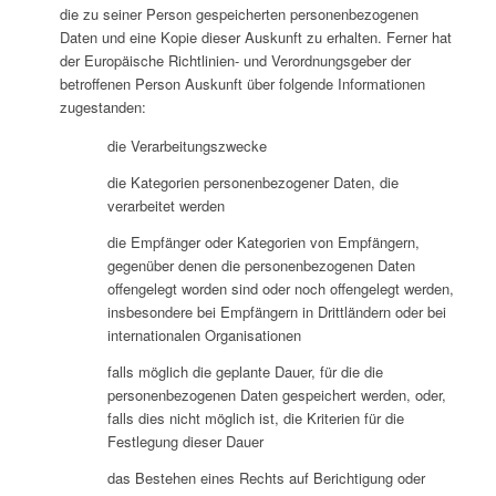
die zu seiner Person gespeicherten personenbezogenen
Daten und eine Kopie dieser Auskunft zu erhalten. Ferner hat
der Europäische Richtlinien- und Verordnungsgeber der
betroffenen Person Auskunft über folgende Informationen
zugestanden:
die Verarbeitungszwecke
die Kategorien personenbezogener Daten, die
verarbeitet werden
die Empfänger oder Kategorien von Empfängern,
gegenüber denen die personenbezogenen Daten
offengelegt worden sind oder noch offengelegt werden,
insbesondere bei Empfängern in Drittländern oder bei
internationalen Organisationen
falls möglich die geplante Dauer, für die die
personenbezogenen Daten gespeichert werden, oder,
falls dies nicht möglich ist, die Kriterien für die
Festlegung dieser Dauer
das Bestehen eines Rechts auf Berichtigung oder