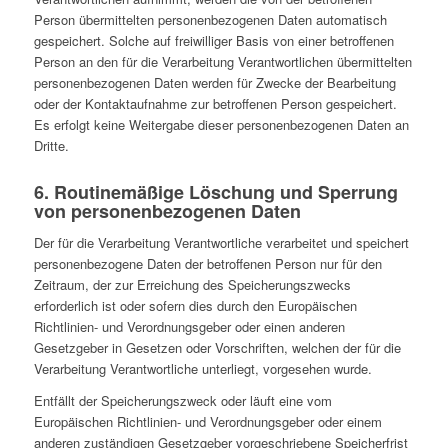
Person übermittelten personenbezogenen Daten automatisch
gespeichert. Solche auf freiwilliger Basis von einer betroffenen
Person an den für die Verarbeitung Verantwortlichen übermittelten
personenbezogenen Daten werden für Zwecke der Bearbeitung
oder der Kontaktaufnahme zur betroffenen Person gespeichert.
Es erfolgt keine Weitergabe dieser personenbezogenen Daten an
Dritte.
6. Routinemäßige Löschung und Sperrung
von personenbezogenen Daten
Der für die Verarbeitung Verantwortliche verarbeitet und speichert
personenbezogene Daten der betroffenen Person nur für den
Zeitraum, der zur Erreichung des Speicherungszwecks
erforderlich ist oder sofern dies durch den Europäischen
Richtlinien- und Verordnungsgeber oder einen anderen
Gesetzgeber in Gesetzen oder Vorschriften, welchen der für die
Verarbeitung Verantwortliche unterliegt, vorgesehen wurde.
Entfällt der Speicherungszweck oder läuft eine vom
Europäischen Richtlinien- und Verordnungsgeber oder einem
anderen zuständigen Gesetzgeber vorgeschriebene Speicherfrist