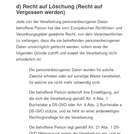
d) Recht auf Löschung (Recht auf
Vergessen werden)
Jede von der Verarbeitung personenbezogener Daten
betroffene Person hat das vom Europäischen Richtlinien- und
Verordnungsgeber gewährte Recht, von dem Verantwortlichen
zu verlangen, dass die sie betreffenden personenbezogenen
Daten unverzüglich gelöscht werden, sofern einer der
folgenden Gründe zutrifft und soweit die Verarbeitung nicht
erforderlich ist:
Die personenbezogenen Daten wurden für solche
Zwecke erhoben oder auf sonstige Weise verarbeitet,
für welche sie nicht mehr notwendig sind.
Die betroffene Person widerruft ihre Einwilligung, auf
die sich die Verarbeitung gemäß Art. 6 Abs. 1
Buchstabe a DS-GVO oder Art. 9 Abs. 2 Buchstabe a
DS-GVO stützte, und es fehlt an einer anderweitigen
Rechtsgrundlage für die Verarbeitung.
Die betroffene Person legt gemäß Art. 21 Abs. 1 DS-
GVO Widerspruch gegen die Verarbeitung ein, und es