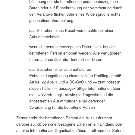
Löschung der sie betreffenden personenbezogenen
Daten oder auf Einschränkung der Verarbeitung durch
den Verantwortlichen oder eines Widerspruchsrechts
gegen diese Verarbeitung
das Bestehen eines Beschwerderechts bei einer
Aufsichtsbehörde
wenn die personenbezogenen Daten nicht bei der
betroffenen Person erhoben werden: Alle verfügbaren
Informationen über die Herkunft der Daten
das Bestehen einer automatisierten
Entscheidungsfindung einschließlich Profiling gemäß
Artikel 22 Abs.1 und 4 DS-GVO und — zumindest in
diesen Fällen — aussagekräftige Informationen über
die involvierte Logik sowie die Tragweite und die
angestrebten Auswirkungen einer derartigen
Verarbeitung für die betroffene Person
Ferner steht der betroffenen Person ein Auskunftsrecht
darüber zu, ob personenbezogene Daten an ein Drittland oder
an eine internationale Organisation übermittelt wurden. Sofern