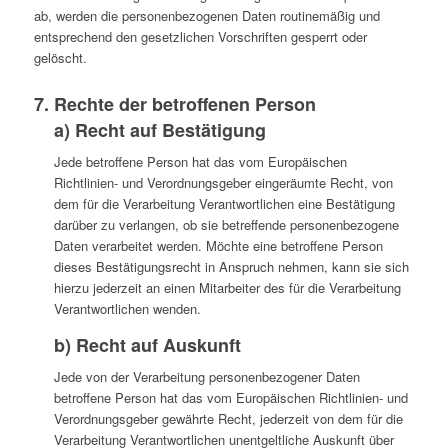
ab, werden die personenbezogenen Daten routinemäßig und
entsprechend den gesetzlichen Vorschriften gesperrt oder
gelöscht.
7. Rechte der betroffenen Person
a) Recht auf Bestätigung
Jede betroffene Person hat das vom Europäischen
Richtlinien- und Verordnungsgeber eingeräumte Recht, von
dem für die Verarbeitung Verantwortlichen eine Bestätigung
darüber zu verlangen, ob sie betreffende personenbezogene
Daten verarbeitet werden. Möchte eine betroffene Person
dieses Bestätigungsrecht in Anspruch nehmen, kann sie sich
hierzu jederzeit an einen Mitarbeiter des für die Verarbeitung
Verantwortlichen wenden.
b) Recht auf Auskunft
Jede von der Verarbeitung personenbezogener Daten
betroffene Person hat das vom Europäischen Richtlinien- und
Verordnungsgeber gewährte Recht, jederzeit von dem für die
Verarbeitung Verantwortlichen unentgeltliche Auskunft über