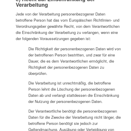
Verarbeitung
Jede von der Verarbeitung personenbezogener Daten
betroffene Person hat das vom Europäischen Richtlinien- und
Verordnungsgeber gewährte Recht, von dem Verantwortlichen
die Einschränkung der Verarbeitung zu verlangen, wenn eine
der folgenden Voraussetzungen gegeben ist:
Die Richtigkeit der personenbezogenen Daten wird von
der betroffenen Person bestritten, und zwar für eine
Dauer, die es dem Verantwortlichen ermöglicht, die
Richtigkeit der personenbezogenen Daten zu
überprüfen.
Die Verarbeitung ist unrechtmäßig, die betroffene
Person lehnt die Löschung der personenbezogenen
Daten ab und verlangt stattdessen die Einschränkung
der Nutzung der personenbezogenen Daten.
Der Verantwortliche benötigt die personenbezogenen
Daten für die Zwecke der Verarbeitung nicht länger, die
betroffene Person benötigt sie jedoch zur
Geltendmachung, Ausübung oder Verteidigung von