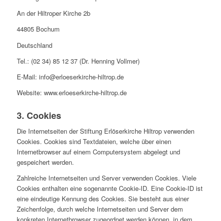
An der Hiltroper Kirche 2b
44805 Bochum
Deutschland
Tel.: (02 34) 85 12 37 (Dr. Henning Vollmer)
E-Mail: info@erloeserkirche-hiltrop.de
Website: www.erloeserkirche-hiltrop.de
3. Cookies
Die Internetseiten der Stiftung Erlöserkirche Hiltrop verwenden
Cookies. Cookies sind Textdateien, welche über einen
Internetbrowser auf einem Computersystem abgelegt und
gespeichert werden.
Zahlreiche Internetseiten und Server verwenden Cookies. Viele
Cookies enthalten eine sogenannte Cookie-ID. Eine Cookie-ID ist
eine eindeutige Kennung des Cookies. Sie besteht aus einer
Zeichenfolge, durch welche Internetseiten und Server dem
konkreten Internetbrowser zugeordnet werden können, in dem