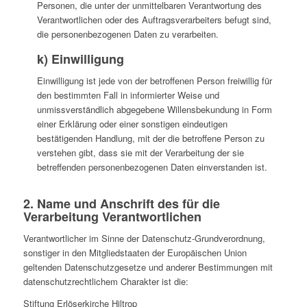
Personen, die unter der unmittelbaren Verantwortung des
Verantwortlichen oder des Auftragsverarbeiters befugt sind,
die personenbezogenen Daten zu verarbeiten.
k) Einwilligung
Einwilligung ist jede von der betroffenen Person freiwillig für
den bestimmten Fall in informierter Weise und
unmissverständlich abgegebene Willensbekundung in Form
einer Erklärung oder einer sonstigen eindeutigen
bestätigenden Handlung, mit der die betroffene Person zu
verstehen gibt, dass sie mit der Verarbeitung der sie
betreffenden personenbezogenen Daten einverstanden ist.
2. Name und Anschrift des für die
Verarbeitung Verantwortlichen
Verantwortlicher im Sinne der Datenschutz-Grundverordnung,
sonstiger in den Mitgliedstaaten der Europäischen Union
geltenden Datenschutzgesetze und anderer Bestimmungen mit
datenschutzrechtlichem Charakter ist die:
Stiftung Erlöserkirche Hiltrop