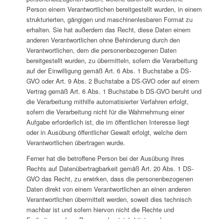
Person einem Verantwortlichen bereitgestellt wurden, in einem
strukturierten, gängigen und maschinenlesbaren Format zu
erhalten. Sie hat außerdem das Recht, diese Daten einem
anderen Verantwortlichen ohne Behinderung durch den
Verantwortlichen, dem die personenbezogenen Daten
bereitgestellt wurden, zu übermitteln, sofern die Verarbeitung
auf der Einwilligung gemäß Art. 6 Abs. 1 Buchstabe a DS-
GVO oder Art. 9 Abs. 2 Buchstabe a DS-GVO oder auf einem
Vertrag gemäß Art. 6 Abs. 1 Buchstabe b DS-GVO beruht und
die Verarbeitung mithilfe automatisierter Verfahren erfolgt,
sofern die Verarbeitung nicht für die Wahrnehmung einer
Aufgabe erforderlich ist, die im öffentlichen Interesse liegt
oder in Ausübung öffentlicher Gewalt erfolgt, welche dem
Verantwortlichen übertragen wurde.
Ferner hat die betroffene Person bei der Ausübung ihres
Rechts auf Datenübertragbarkeit gemäß Art. 20 Abs. 1 DS-
GVO das Recht, zu erwirken, dass die personenbezogenen
Daten direkt von einem Verantwortlichen an einen anderen
Verantwortlichen übermittelt werden, soweit dies technisch
machbar ist und sofern hiervon nicht die Rechte und