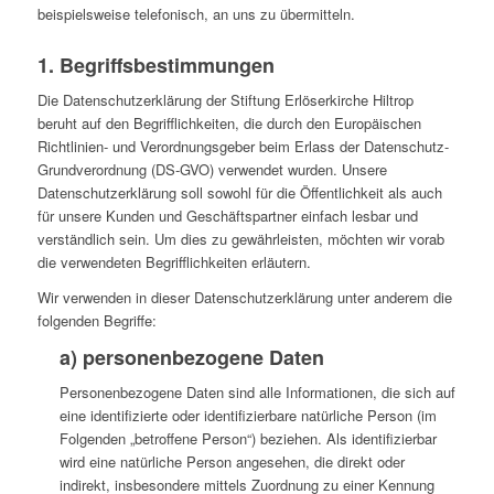
beispielsweise telefonisch, an uns zu übermitteln.
1. Begriffsbestimmungen
Die Datenschutzerklärung der Stiftung Erlöserkirche Hiltrop
beruht auf den Begrifflichkeiten, die durch den Europäischen
Richtlinien- und Verordnungsgeber beim Erlass der Datenschutz-
Grundverordnung (DS-GVO) verwendet wurden. Unsere
Datenschutzerklärung soll sowohl für die Öffentlichkeit als auch
für unsere Kunden und Geschäftspartner einfach lesbar und
verständlich sein. Um dies zu gewährleisten, möchten wir vorab
die verwendeten Begrifflichkeiten erläutern.
Wir verwenden in dieser Datenschutzerklärung unter anderem die
folgenden Begriffe:
a) personenbezogene Daten
Personenbezogene Daten sind alle Informationen, die sich auf
eine identifizierte oder identifizierbare natürliche Person (im
Folgenden „betroffene Person“) beziehen. Als identifizierbar
wird eine natürliche Person angesehen, die direkt oder
indirekt, insbesondere mittels Zuordnung zu einer Kennung