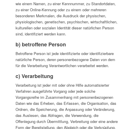
wie einem Namen, zu einer Kennnummer, zu Standortdaten,
zu einer Online-Kennung oder zu einem oder mehreren
besonderen Merkmalen, die Ausdruck der physischen,
physiologischen, genetischen, psychischen, wirtschaftlichen,
kulturellen oder sozialen Identität dieser natürlichen Person
sind, identifiziert werden kann.
b) betroffene Person
Betroffene Person ist jede identifizierte oder identifizierbare
natürliche Person, deren personenbezogene Daten von dem
für die Verarbeitung Verantwortlichen verarbeitet werden.
c) Verarbeitung
Verarbeitung ist jeder mit oder ohne Hilfe automatisierter
Verfahren ausgeführte Vorgang oder jede solche
Vorgangsreihe im Zusammenhang mit personenbezogenen
Daten wie das Erheben, das Erfassen, die Organisation, das
Ordnen, die Speicherung, die Anpassung oder Veränderung,
das Auslesen, das Abfragen, die Verwendung, die
Offenlegung durch Übermittlung, Verbreitung oder eine andere
Form der Bereitstellung, den Abgleich oder die Verknüpfung,