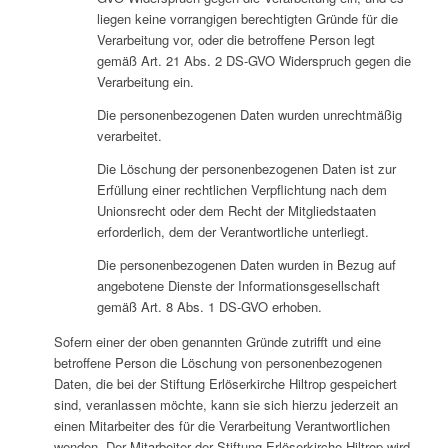
liegen keine vorrangigen berechtigten Gründe für die
Verarbeitung vor, oder die betroffene Person legt
gemäß Art. 21 Abs. 2 DS-GVO Widerspruch gegen die
Verarbeitung ein.
Die personenbezogenen Daten wurden unrechtmäßig
verarbeitet.
Die Löschung der personenbezogenen Daten ist zur
Erfüllung einer rechtlichen Verpflichtung nach dem
Unionsrecht oder dem Recht der Mitgliedstaaten
erforderlich, dem der Verantwortliche unterliegt.
Die personenbezogenen Daten wurden in Bezug auf
angebotene Dienste der Informationsgesellschaft
gemäß Art. 8 Abs. 1 DS-GVO erhoben.
Sofern einer der oben genannten Gründe zutrifft und eine
betroffene Person die Löschung von personenbezogenen
Daten, die bei der Stiftung Erlöserkirche Hiltrop gespeichert
sind, veranlassen möchte, kann sie sich hierzu jederzeit an
einen Mitarbeiter des für die Verarbeitung Verantwortlichen
wenden. Der Mitarbeiter der Stiftung Erlöserkirche Hiltrop wird