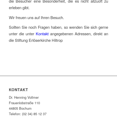
die Besucher eine Besonderheit, die es nicht allzuoft zu
erleben gibt.
Wir freuen uns auf Ihren Besuch.
Sollten Sie noch Fragen haben, so wenden Sie sich gerne
unter die unter
Kontakt
angegebenen Adressen, direkt an
die Stiftung Erlöserkirche Hiltrop
KONTAKT
Dr. Henning Vollmer
Frauenlobstraße 110
44805 Bochum
Telefon: (02 34) 85 12 37