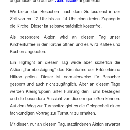
angemeldet und auf der
Aktionsseite
angemeldet.
Wir bieten den Besuchern nach dem Gottesdienst in der
Zeit von ca. 12 Uhr bis ca. 14 Uhr einen freien Zugang in
die Kirche. Dieser ist selbstverstädnlich kostenfrei.
Als besondere Aktion wird an diesem Tag unser
Kirchenkaffee in der Kirche öffnen und es wird Kaffee und
Kuchen angeboten.
Ein Highlight an diesem Tag wirde aber sicherlich die
Aktion „Turmbesteigung“ des Kirchturms der Erlöserkirche
Hiltrop gelten. Dieser ist normalerweise für Besucher
gesperrt und auch nicht zugänglich. Aber an diesem Tage
werden Kleingruppen unter Führung den Turm besteigen
und die besondere Aussicht von diesem genießen können.
Auf dem Weg zur Turmspitze gibt es die Gelegenheit einen
fachkundigen Vortrag zur Turmuhr zu erhalten.
Mit dieser, nur an diesem Tag, stattfindenen Aktion erwartet