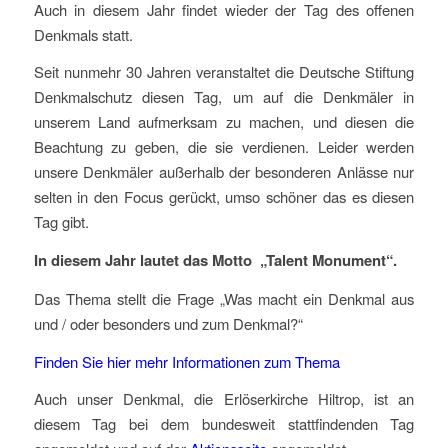
Auch in diesem Jahr findet wieder der Tag des offenen
Denkmals statt.
Seit nunmehr 30 Jahren veranstaltet die Deutsche Stiftung
Denkmalschutz diesen Tag, um auf die Denkmäler in
unserem Land aufmerksam zu machen, und diesen die
Beachtung zu geben, die sie verdienen. Leider werden
unsere Denkmäler außerhalb der besonderen Anlässe nur
selten in den Focus gerückt, umso schöner das es diesen
Tag gibt.
In diesem Jahr lautet das Motto „Talent Monument“.
Das Thema stellt die Frage „Was macht ein Denkmal aus
und / oder besonders und zum Denkmal?“
Finden Sie hier mehr Informationen zum Thema
Auch unser Denkmal, die Erlöserkirche Hiltrop, ist an
diesem Tag bei dem bundesweit stattfindenden Tag