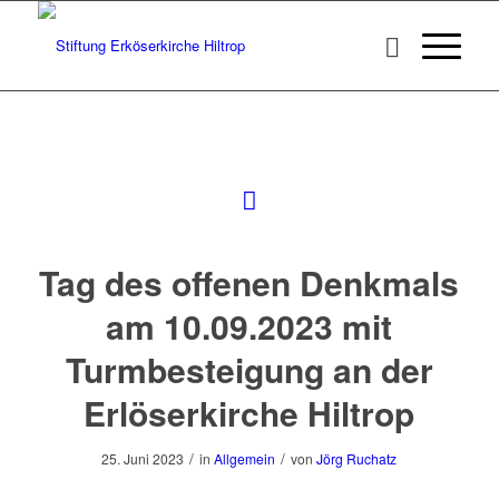
Tag des offenen Denkmals
am 10.09.2023 mit
Turmbesteigung an der
Erlöserkirche Hiltrop
/
/
25. Juni 2023
in
Allgemein
von
Jörg Ruchatz